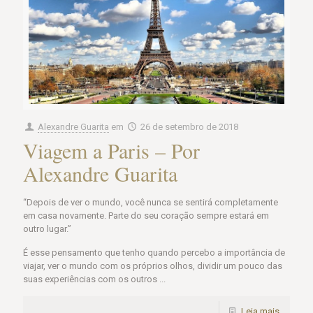
Alexandre Guarita
em
26 de setembro de 2018
Viagem a Paris – Por
Alexandre Guarita
“Depois de ver o mundo, você nunca se sentirá completamente
em casa novamente. Parte do seu coração sempre estará em
outro lugar.”
É esse pensamento que tenho quando percebo a importância de
viajar, ver o mundo com os próprios olhos, dividir um pouco das
suas experiências com os outros ...
Leia mais