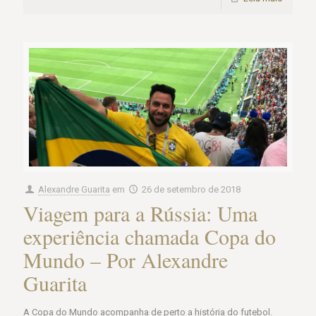
Alexandre Guarita
em
26 de setembro de 2018
Viagem para a Rússia: Uma
experiência chamada Copa do
Mundo – Por Alexandre
Guarita
A Copa do Mundo acompanha de perto a história do futebol.