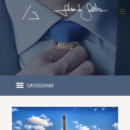
Blog
CATEGORIAS