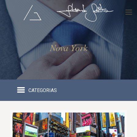
Nova York
CATEGORIAS