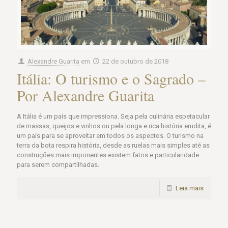
Alexandre Guarita
em
22 de outubro de 2018
Itália: O turismo e o Sagrado –
Por Alexandre Guarita
A Itália é um país que impressiona. Seja pela culinária espetacular
de massas, queijos e vinhos ou pela longa e rica história erudita, é
um país para se aproveitar em todos os aspectos. O turismo na
terra da bota respira história, desde as ruelas mais simples até as
construções mais imponentes existem fatos e particularidade
para serem compartilhadas.
Leia mais