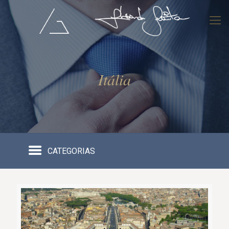
Itália
CATEGORIAS