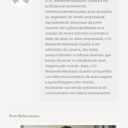
O Dr. Alexandre Machado Guarita é um
profissional reconhecido
internacionalmente pelas suas atuações
no segmento do direito empresarial,
representando empresas de porte
massivo em ações trabalhistas e na
criação de novos acordos e contratos.
Além de atuar no setor empresarial, o Dr.
Alexandre Machado Guarita é um
admirador do cinema, das artes,
comportamento e culturas diversas que
busca observar os detalhes em suas
viagens pelo mundo. Aqui, o Dr.
Alexandre Machado Guarita compartilha
os melhores momentos de suas viagens
e aprendizagens pelo mundo,
mostrando sua versão pela busca do
conhecimento em vídeos interessantes.
Posts Relacionados