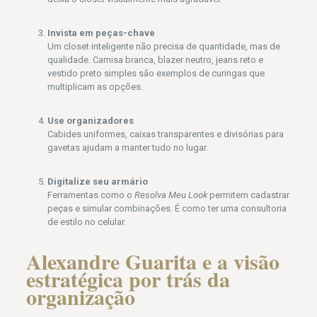
Invista em peças-chave
Um closet inteligente não precisa de quantidade, mas de
qualidade. Camisa branca, blazer neutro, jeans reto e
vestido preto simples são exemplos de curingas que
multiplicam as opções.
Use organizadores
Cabides uniformes, caixas transparentes e divisórias para
gavetas ajudam a manter tudo no lugar.
Digitalize seu armário
Ferramentas como o
Resolva Meu Look
permitem cadastrar
peças e simular combinações. É como ter uma consultoria
de estilo no celular.
Alexandre Guarita e a visão
estratégica por trás da
organização