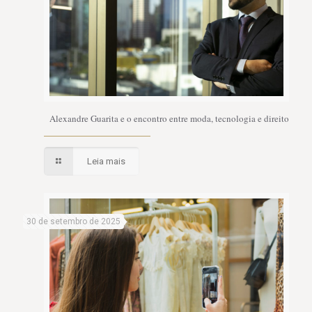
Alexandre Guarita e o encontro entre moda, tecnologia e direito
Leia mais
30 de setembro de 2025