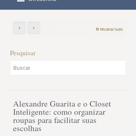
Mostrar tudo
Pesquisar
Alexandre Guarita e o Closet
Inteligente: como organizar
roupas para facilitar suas
escolhas