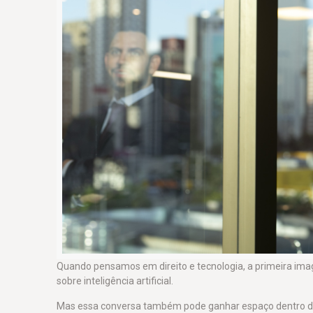
Quando pensamos em direito e tecnologia, a primeira imag
sobre inteligência artificial.
Mas essa conversa também pode ganhar espaço dentro d