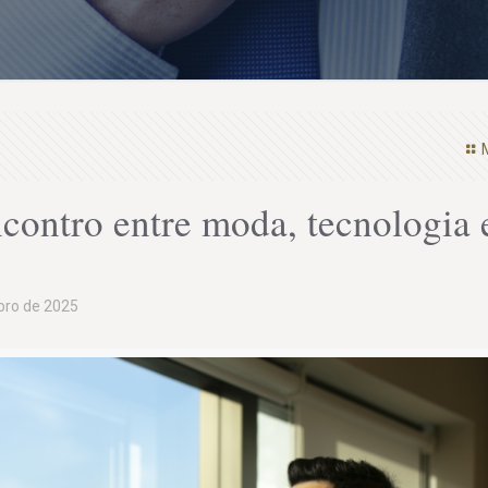
contro entre moda, tecnologia 
bro de 2025