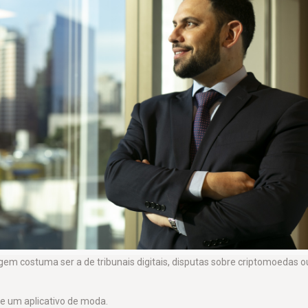
em costuma ser a de tribunais digitais, disputas sobre criptomoedas o
e um aplicativo de moda.