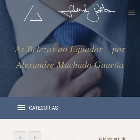
As Belezas do Equador – por
Alexandre Machado Guarita
CATEGORIAS
Mostrar tudo