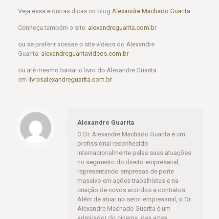
Veja essa e outras dicas no blog
Alexandre Machado Guarita
Conheça também o site:
alexandreguarita.com.br
ou se preferir acesse o site vídeos do Alexandre
Guarita:
alexandreguaritavideos.com.br
ou até mesmo baixar o livro do Alexandre Guarita
em
livrosalexandreguarita.com.br
Alexandre Guarita
O Dr. Alexandre Machado Guarita é um
profissional reconhecido
internacionalmente pelas suas atuações
no segmento do direito empresarial,
representando empresas de porte
massivo em ações trabalhistas e na
criação de novos acordos e contratos.
Além de atuar no setor empresarial, o Dr.
Alexandre Machado Guarita é um
admirador do cinema, das artes,