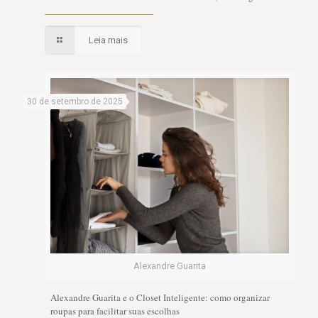
Leia mais
30 de setembro de 2025
Alexandre Guarita
Alexandre Guarita e o Closet Inteligente: como organizar
roupas para facilitar suas escolhas