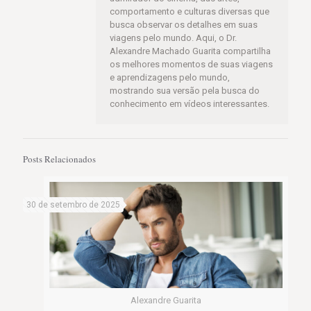
comportamento e culturas diversas que
busca observar os detalhes em suas
viagens pelo mundo. Aqui, o Dr.
Alexandre Machado Guarita compartilha
os melhores momentos de suas viagens
e aprendizagens pelo mundo,
mostrando sua versão pela busca do
conhecimento em vídeos interessantes.
Posts Relacionados
30 de setembro de 2025
Alexandre Guarita