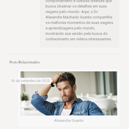
comportamento e culturas diversas que
busca observar os detalhes em suas
viagens pelo mundo. Aqui, o Dr.
Alexandre Machado Guarita compartilha
os melhores momentos de suas viagens
e aprendizagens pelo mundo,
mostrando sua versão pela busca do
conhecimento em vídeos interessantes.
Posts Relacionados
30 de setembro de 2025
Alexandre Guarita