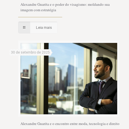
Alexandre Guarita e o poder do visagismo: moldando sua
imagem com estratégia
Leia mais
30 de setembro de 2025
Alexandre Guarita e o encontro entre moda, tecnologia e direito