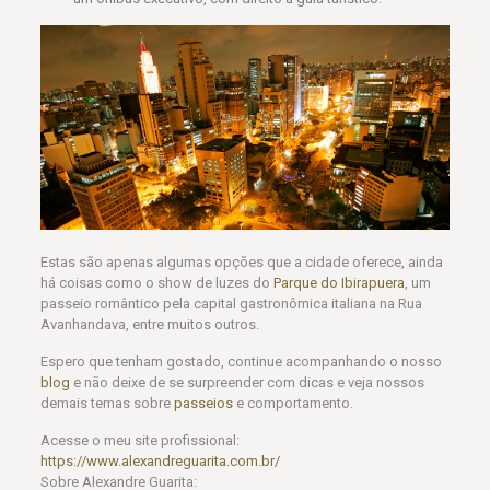
Estas são apenas algumas opções que a cidade oferece, ainda
há coisas como o show de luzes do
Parque do Ibirapuera
, um
passeio romântico pela capital gastronômica italiana na Rua
Avanhandava, entre muitos outros.
Espero que tenham gostado, continue acompanhando o nosso
blog
e não deixe de se surpreender com dicas e veja nossos
demais temas sobre
passeios
e comportamento.
Acesse o meu site profissional:
https://www.alexandreguarita.com.br/
Sobre Alexandre Guarita: