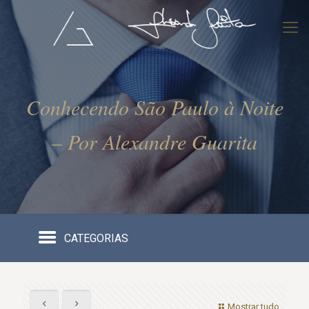
Conhecendo São Paulo à Noite
– Por Alexandre Guarita
CATEGORIAS
Mostrar tudo