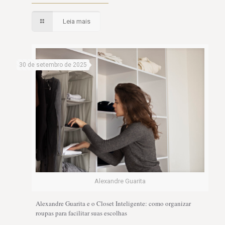
Leia mais
30 de setembro de 2025
Alexandre Guarita
Alexandre Guarita e o Closet Inteligente: como organizar
roupas para facilitar suas escolhas