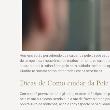
Homens estão percebendo que cuidar da pele desde cedo 
de tempo e da impaciência de muitos homens, os cuidado
incorporados à rotina. Uma pele bem cuidada melhora a 
Guarita te mostro como obter todos esses benefícios.
Dicas de Como cuidar da Pe
Como você provavelmente já sabe, existem três tipos de p
pele mista ou oleosa, sendo que o ato de fazer a barba po
bonita, livre de manchas, acne e com aspecto bem cuidado,