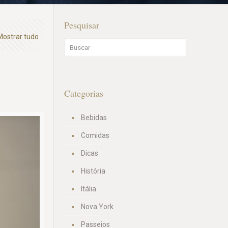
Pesquisar
Mostrar tudo
Categorias
Bebidas
Comidas
Dicas
História
Itália
Nova York
Passeios