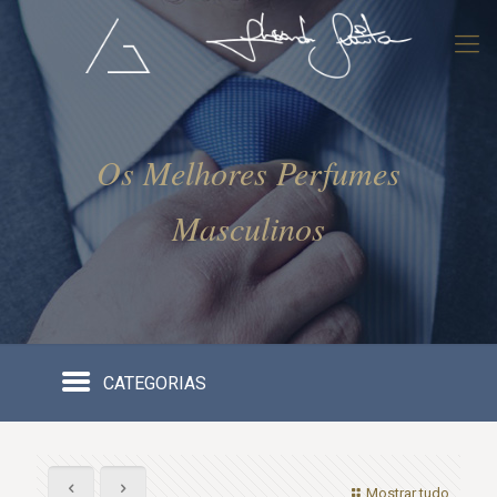
Os Melhores Perfumes
Masculinos
CATEGORIAS
Mostrar tudo