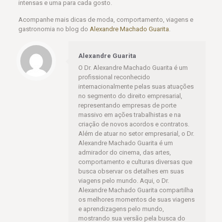
intensas e uma para cada gosto.
Acompanhe mais dicas de moda, comportamento, viagens e
gastronomia no blog do
Alexandre Machado Guarita
.
Alexandre Guarita
O Dr. Alexandre Machado Guarita é um
profissional reconhecido
internacionalmente pelas suas atuações
no segmento do direito empresarial,
representando empresas de porte
massivo em ações trabalhistas e na
criação de novos acordos e contratos.
Além de atuar no setor empresarial, o Dr.
Alexandre Machado Guarita é um
admirador do cinema, das artes,
comportamento e culturas diversas que
busca observar os detalhes em suas
viagens pelo mundo. Aqui, o Dr.
Alexandre Machado Guarita compartilha
os melhores momentos de suas viagens
e aprendizagens pelo mundo,
mostrando sua versão pela busca do