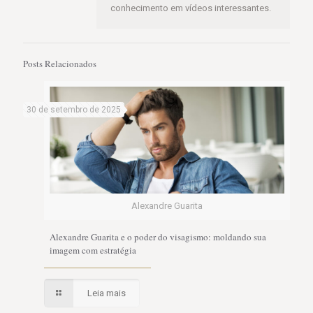
conhecimento em vídeos interessantes.
Posts Relacionados
30 de setembro de 2025
Alexandre Guarita
Alexandre Guarita e o poder do visagismo: moldando sua
imagem com estratégia
Leia mais