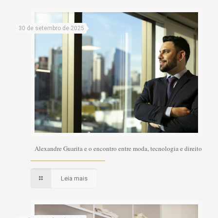
30 de setembro de 2025
Alexandre Guarita e o encontro entre moda, tecnologia e direito
Leia mais