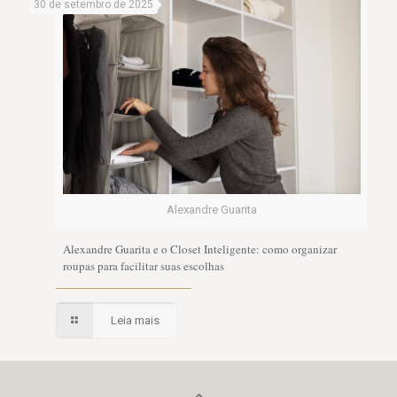
30 de setembro de 2025
Alexandre Guarita
Alexandre Guarita e o Closet Inteligente: como organizar
roupas para facilitar suas escolhas
Leia mais