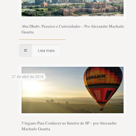
Abu Dhabi: Passeios e Curiosidades – Por Alexandre Machado
Guarita
Leia mais
27 de abril de 2019
5 lugares Para Conhecer no Interior de SP – por Alexandre
Machado Guarita