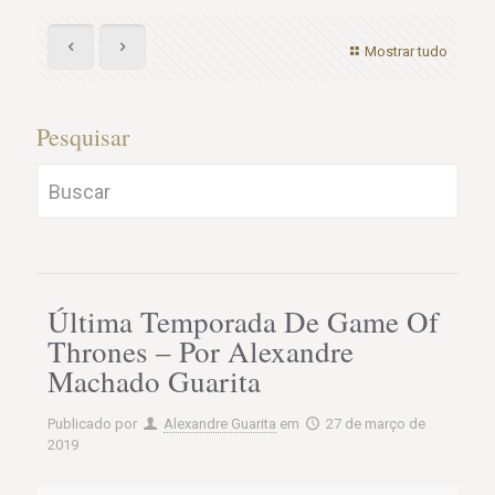
Mostrar tudo
Pesquisar
Última Temporada De Game Of
Thrones – Por Alexandre
Machado Guarita
Publicado por
Alexandre Guarita
em
27 de março de
2019