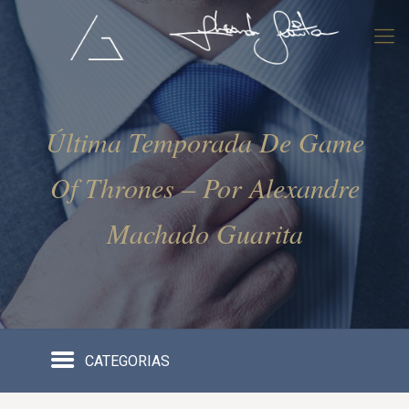
Última Temporada De Game
Of Thrones – Por Alexandre
Machado Guarita
CATEGORIAS