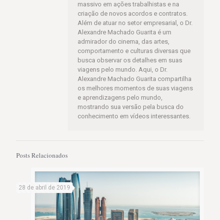
massivo em ações trabalhistas e na
criação de novos acordos e contratos.
Além de atuar no setor empresarial, o Dr.
Alexandre Machado Guarita é um
admirador do cinema, das artes,
comportamento e culturas diversas que
busca observar os detalhes em suas
viagens pelo mundo. Aqui, o Dr.
Alexandre Machado Guarita compartilha
os melhores momentos de suas viagens
e aprendizagens pelo mundo,
mostrando sua versão pela busca do
conhecimento em vídeos interessantes.
Posts Relacionados
28 de abril de 2019