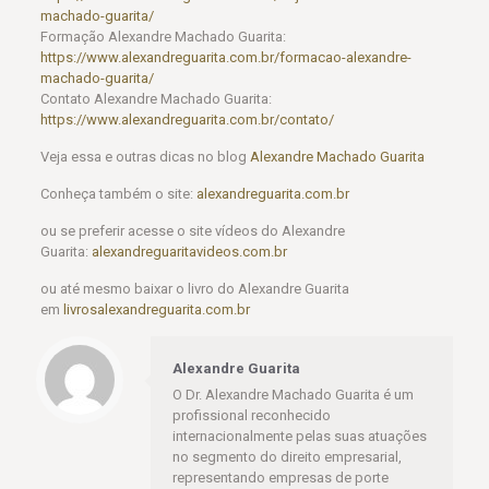
machado-guarita/
Formação Alexandre Machado Guarita:
https://www.alexandreguarita.com.br/formacao-alexandre-
machado-guarita/
Contato Alexandre Machado Guarita:
https://www.alexandreguarita.com.br/contato/
Veja essa e outras dicas no blog
Alexandre Machado Guarita
Conheça também o site:
alexandreguarita.com.br
ou se preferir acesse o site vídeos do Alexandre
Guarita:
alexandreguaritavideos.com.br
ou até mesmo baixar o livro do Alexandre Guarita
em
livrosalexandreguarita.com.br
Alexandre Guarita
O Dr. Alexandre Machado Guarita é um
profissional reconhecido
internacionalmente pelas suas atuações
no segmento do direito empresarial,
representando empresas de porte