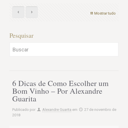
Mostrar tudo
Pesquisar
6 Dicas de Como Escolher um
Bom Vinho – Por Alexandre
Guarita
Publicado por
Alexandre Guarita
em
27 de novembro de
2018