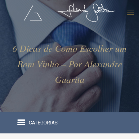
6 Dicas de Como Escolher um
Bom Vinho – Por Alexandre
Guarita
CATEGORIAS