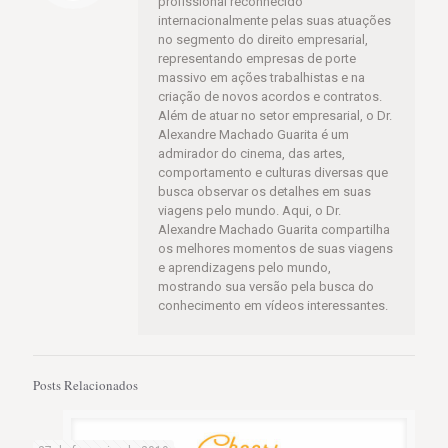
profissional reconhecido
internacionalmente pelas suas atuações
no segmento do direito empresarial,
representando empresas de porte
massivo em ações trabalhistas e na
criação de novos acordos e contratos.
Além de atuar no setor empresarial, o Dr.
Alexandre Machado Guarita é um
admirador do cinema, das artes,
comportamento e culturas diversas que
busca observar os detalhes em suas
viagens pelo mundo. Aqui, o Dr.
Alexandre Machado Guarita compartilha
os melhores momentos de suas viagens
e aprendizagens pelo mundo,
mostrando sua versão pela busca do
conhecimento em vídeos interessantes.
Posts Relacionados